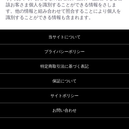
該お客さま個人を識別することができる情報をさしま
す。他の情報と組み合わせて照合することにより個人を
識別することができる情報も含まれます。
当サイトについて
プライバシーポリシー
特定商取引法に基づく表記
保証について
サイトポリシー
お問い合わせ