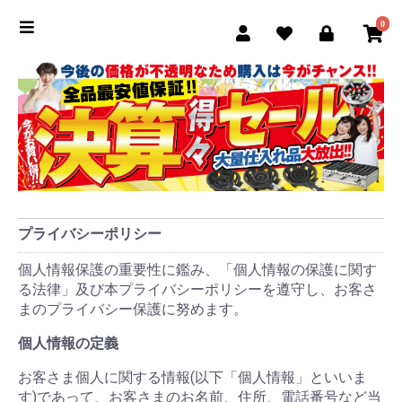
0
プライバシーポリシー
個人情報保護の重要性に鑑み、「個人情報の保護に関す
る法律」及び本プライバシーポリシーを遵守し、お客さ
まのプライバシー保護に努めます。
個人情報の定義
お客さま個人に関する情報(以下「個人情報」といいま
す)であって、お客さまのお名前、住所、電話番号など当