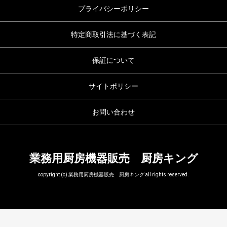
プライバシーポリシー
特定商取引法に基づく表記
保証について
サイトポリシー
お問い合わせ
業務用厨房機器販売 厨房キング
copyright (c) 業務用厨房機器販売 厨房キング all rights reserved.