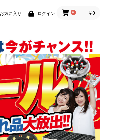
0
￥0
お気に入り
ログイン