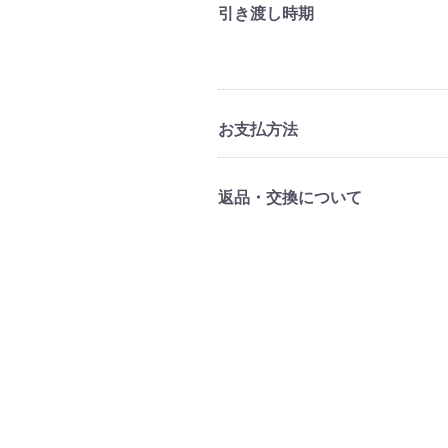
引き渡し時期
お支払方法
返品・交換について