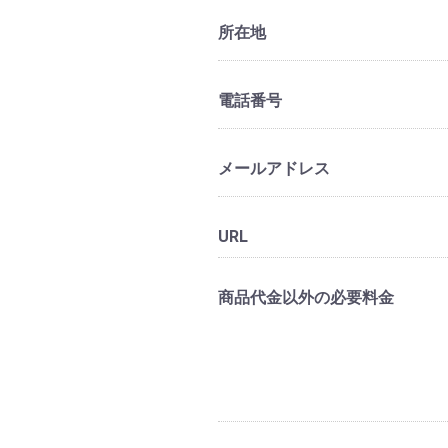
所在地
電話番号
メールアドレス
URL
商品代金以外の必要料金