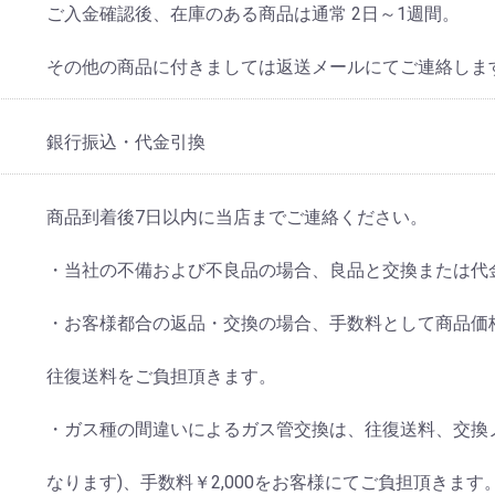
ご入金確認後、在庫のある商品は通常 2日～1週間。
その他の商品に付きましては返送メールにてご連絡しま
銀行振込・代金引換
商品到着後7日以内に当店までご連絡ください。
・当社の不備および不良品の場合、良品と交換または代
・お客様都合の返品・交換の場合、手数料として商品価格の1
往復送料をご負担頂きます。
・ガス種の間違いによるガス管交換は、往復送料、交換
なります)、手数料￥2,000をお客様にてご負担頂きます