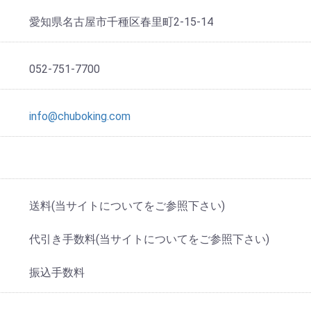
愛知県名古屋市千種区春里町2-15-14
052-751-7700
info@chuboking.com
送料(当サイトについてをご参照下さい)
代引き手数料(当サイトについてをご参照下さい)
振込手数料