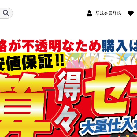
新規会員登録