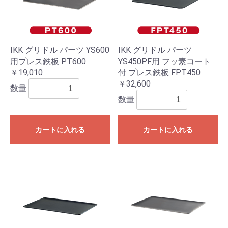
IKK グリドル パーツ YS600
IKK グリドル パーツ
用プレス鉄板 PT600
YS450PF用 フッ素コート
￥19,010
付 プレス鉄板 FPT450
￥32,600
数量
数量
カートに入れる
カートに入れる