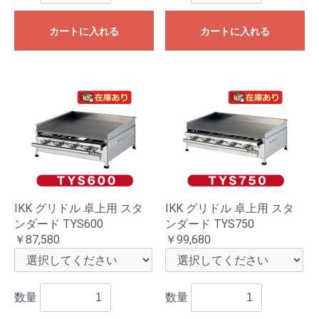
カートに入れる
カートに入れる
IKK グリドル 卓上用 スタ
IKK グリドル 卓上用 スタ
ンダード TYS600
ンダード TYS750
￥87,580
￥99,680
数量
数量