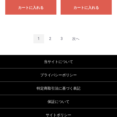
カートに入れる
カートに入れる
1
2
3
次へ
当サイトについて
プライバシーポリシー
特定商取引法に基づく表記
保証について
サイトポリシー