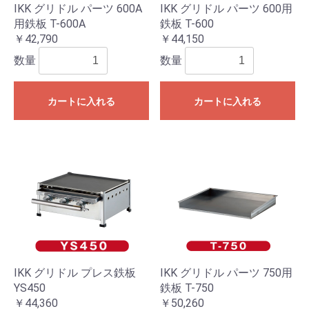
IKK グリドル パーツ 600A
IKK グリドル パーツ 600用
用鉄板 T-600A
鉄板 T-600
￥42,790
￥44,150
数量
数量
カートに入れる
カートに入れる
IKK グリドル プレス鉄板
IKK グリドル パーツ 750用
YS450
鉄板 T-750
￥44,360
￥50,260