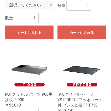
数量
数量
カートに入れる
カートに入れる
IKK グリドル パーツ 900用
IKK グリドル パーツ
鉄板 T-900
YS750PF用 フッ素コート
￥55,010
付 プレス鉄板 FPT750
￥59,770