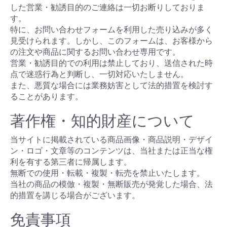
した営業・勧誘目的のご連絡は一切お断りしておりま
す。
特に、お問い合わせフォームを利用した売り込みが多く
見受けられます。しかし、このフォームは、お客様から
の注文や商品に関するお問い合わせ専用です。
営業・勧誘目的での利用は禁止しており、送信された時
点で迷惑行為と判断し、一切対応いたしません。
また、悪質な場合には業務妨害として法的措置を検討す
ることがあります。
著作権・知的財産について
当サイトに掲載されている商品画像・商品説明・デザイ
ン・ロゴ・文章等のコンテンツは、当社または正当な権
利を有する第三者に帰属します。
無断での使用・転載・複製・転売を禁止いたします。
当社の商品の模倣・複製・無断販売が発覚した場合、法
的措置を講じる場合がございます。
免責事項