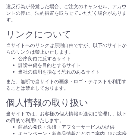
違反行為が発覚した場合、ご注文のキャンセル、アカウ
ントの停止、法的措置を取らせていただく場合がありま
す。
リンクについて
当サイトへのリンクは原則自由ですが、以下のサイトか
らのリンクは禁止いたします。
公序良俗に反するサイト
誹謗中傷を目的とするサイト
当社の信用を損なう恐れのあるサイト
また、無断で当サイトの画像・ロゴ・テキストを利用す
ることは禁止しております。
個人情報の取り扱い
当サイトでは、お客様の個人情報を適切に管理し、以下
の目的で利用いたします。
商品の発送・決済・アフターサービスの提供
キャンペーン・新商品情報などのご案内（※お客様