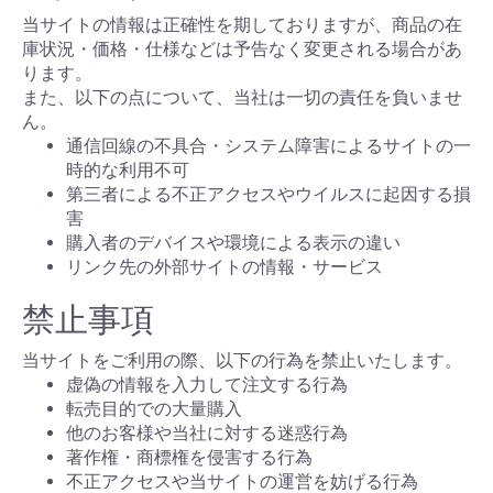
当サイトの情報は正確性を期しておりますが、商品の在
庫状況・価格・仕様などは予告なく変更される場合があ
ります。
また、以下の点について、当社は一切の責任を負いませ
ん。
通信回線の不具合・システム障害によるサイトの一
時的な利用不可
第三者による不正アクセスやウイルスに起因する損
害
購入者のデバイスや環境による表示の違い
リンク先の外部サイトの情報・サービス
禁止事項
当サイトをご利用の際、以下の行為を禁止いたします。
虚偽の情報を入力して注文する行為
転売目的での大量購入
他のお客様や当社に対する迷惑行為
著作権・商標権を侵害する行為
不正アクセスや当サイトの運営を妨げる行為