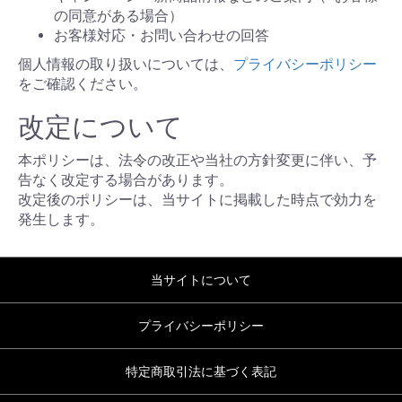
の同意がある場合）
お客様対応・お問い合わせの回答
個人情報の取り扱いについては、
プライバシーポリシー
をご確認ください。
改定について
本ポリシーは、法令の改正や当社の方針変更に伴い、予
告なく改定する場合があります。
改定後のポリシーは、当サイトに掲載した時点で効力を
発生します。
当サイトについて
プライバシーポリシー
特定商取引法に基づく表記