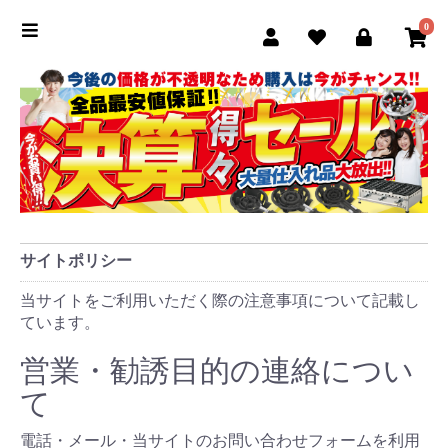
0
サイトポリシー
当サイトをご利用いただく際の注意事項について記載し
ています。
営業・勧誘目的の連絡につい
て
電話・メール・当サイトのお問い合わせフォームを利用