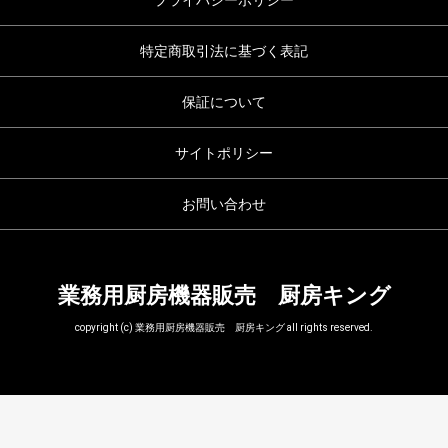
プライバシーポリシー
特定商取引法に基づく表記
保証について
サイトポリシー
お問い合わせ
業務用厨房機器販売 厨房キング
copyright (c) 業務用厨房機器販売 厨房キング all rights reserved.