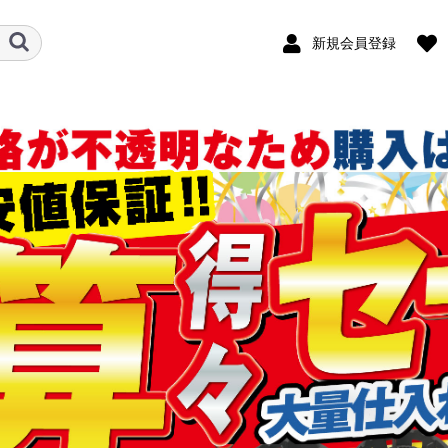
新規会員登録