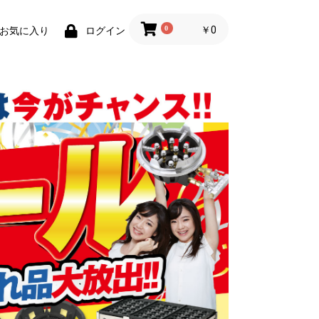
0
￥0
お気に入り
ログイン