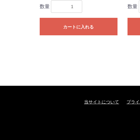
数量
数量
カートに入れる
当サイトについて
プライ