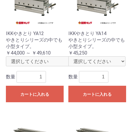
IKKやきとり YA12
IKKやきとり YA14
やきとりシリーズの中でも
やきとりシリーズの中でも
小型タイプ。
小型タイプ。
￥44,000 ～ ￥49,610
￥45,250
数量
数量
カートに入れる
カートに入れる