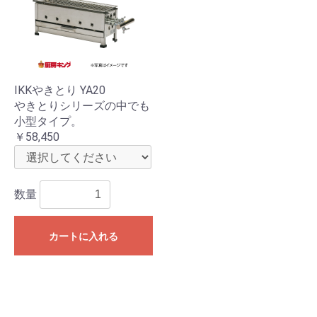
IKKやきとり YA20
やきとりシリーズの中でも
小型タイプ。
￥58,450
数量
カートに入れる