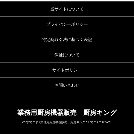
当サイトについて
プライバシーポリシー
特定商取引法に基づく表記
保証について
サイトポリシー
お問い合わせ
業務用厨房機器販売 厨房キング
copyright (c) 業務用厨房機器販売 厨房キング all rights reserved.