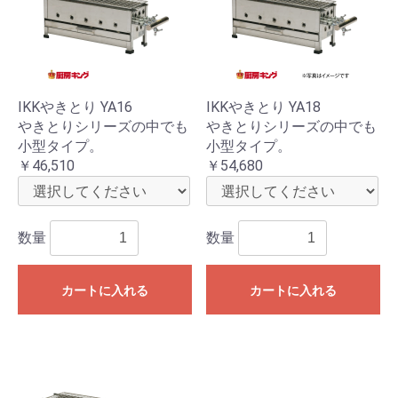
IKKやきとり YA16
IKKやきとり YA18
やきとりシリーズの中でも
やきとりシリーズの中でも
小型タイプ。
小型タイプ。
￥46,510
￥54,680
数量
数量
カートに入れる
カートに入れる