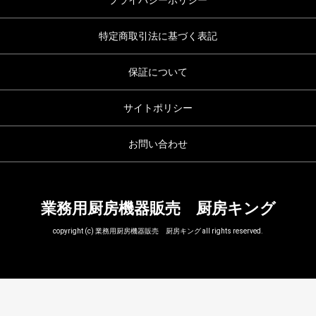
プライバシーポリシー
特定商取引法に基づく表記
保証について
サイトポリシー
お問い合わせ
業務用厨房機器販売 厨房キング
copyright (c) 業務用厨房機器販売 厨房キング all rights reserved.