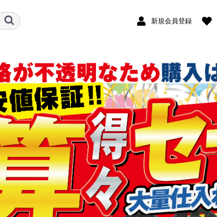
新規会員登録