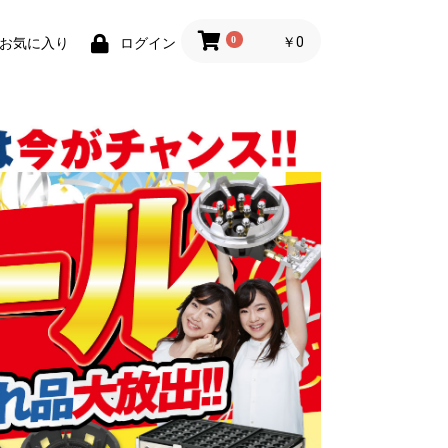
0
￥0
お気に入り
ログイン