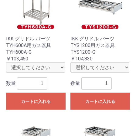
IKK グリドル パーツ
IKK グリドル パーツ
TYH600A用ガス器具
TYS1200用ガス器具
TYH600A-G
TYS1200-G
￥103,450
￥104,830
数量
数量
カートに入れる
カートに入れる