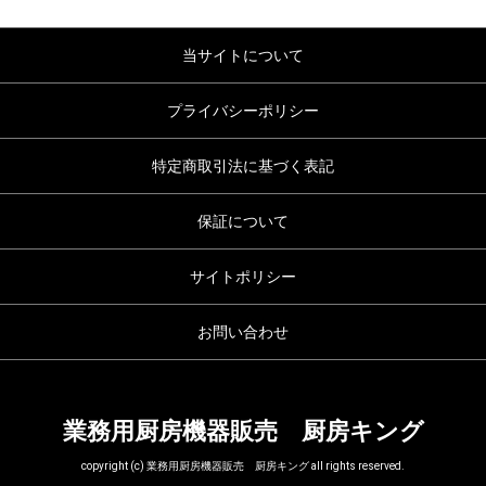
当サイトについて
プライバシーポリシー
特定商取引法に基づく表記
保証について
サイトポリシー
お問い合わせ
業務用厨房機器販売 厨房キング
copyright (c) 業務用厨房機器販売 厨房キング all rights reserved.