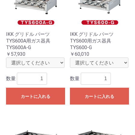
IKK グリドル パーツ
IKK グリドル パーツ
TYS600A用ガス器具
TYS600用ガス器具
TYS600A-G
TYS600-G
￥57,930
￥60,010
数量
数量
カートに入れる
カートに入れる