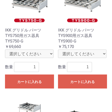
IKK グリドル パーツ
IKK グリドル パーツ
TYS750用ガス器具
TYS900用ガス器具
TYS750-G
TYS900-G
￥69,660
￥75,170
数量
数量
カートに入れる
カートに入れる